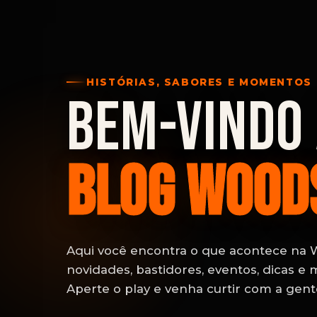
HISTÓRIAS, SABORES E MOMENTOS
BEM-VINDO
BLOG WOOD
Aqui você encontra o que acontece na
novidades, bastidores, eventos, dicas e 
Aperte o play e venha curtir com a gent