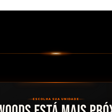
ESCOLHA SUA UNIDADE
WOODS ESTÁ MAIS PRÓ