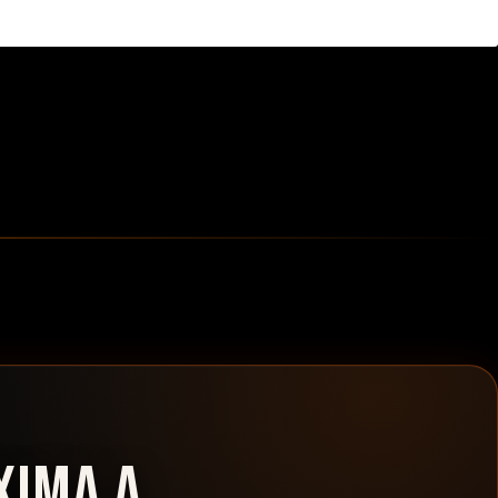
XIMA A