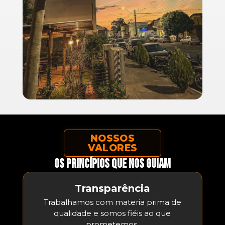
NOSSOS
VALORES
Os princípios que nos guiam
Transparência
Trabalhamos com materia prima de
qualidade e somos fiéis ao que
prometemos.