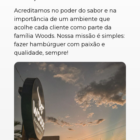
Acreditamos no poder do sabor e na
importância de um ambiente que
acolhe cada cliente como parte da
família Woods. Nossa missão é simples:
fazer hambúrguer com paixão e
qualidade, sempre!