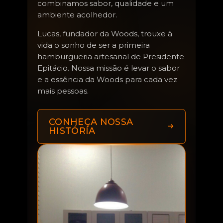
combinamos sabor, qualidade e um
ambiente acolhedor.
Lucas, fundador da Woods, trouxe à
vida o sonho de ser a primeira
hamburgueria artesanal de Presidente
Epitácio. Nossa missão é levar o sabor
e a essência da Woods para cada vez
mais pessoas.
CONHEÇA NOSSA
HISTÓRIA