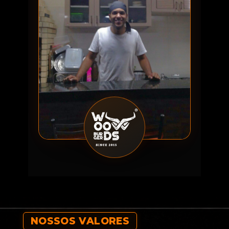
NOSSOS VALORES