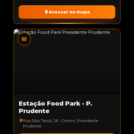
Acessar no mapa
Estação Food Park - P.
Prudente
Rua Júlio Tiezzi, 26 - Centro, Presidente
Prudente