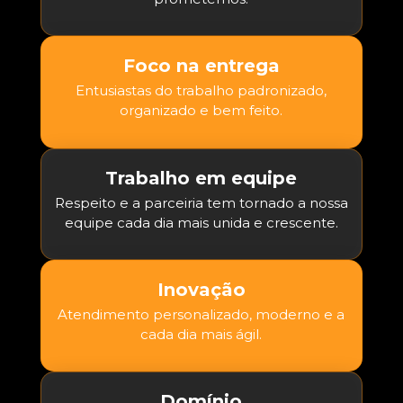
Foco na entrega
Entusiastas do trabalho padronizado,
organizado e bem feito.
Trabalho em equipe
Respeito e a parceiria tem tornado a nossa
equipe cada dia mais unida e crescente.
Inovação
Atendimento personalizado, moderno e a
cada dia mais ágil.
Domínio