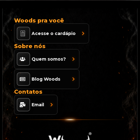
Woods pra você
Acesse o cardápio
Sobre nós
Quem somos?
Blog Woods
Contatos
Email