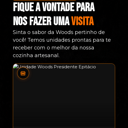
Fique a vontade para
nos fazer uma
visita
Sinta o sabor da Woods pertinho de
você! Temos unidades prontas para te
receber com o melhor da nossa
cozinha artesanal.