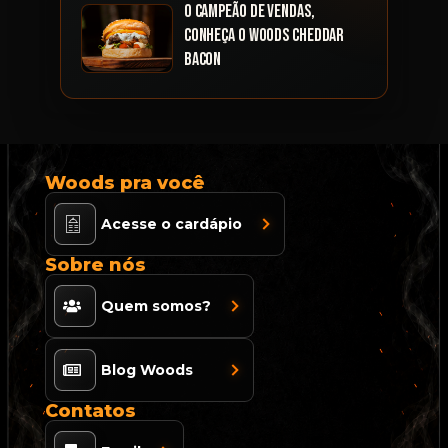
O Campeão de vendas,
conheça o Woods Cheddar
Bacon
Woods pra você
Acesse o cardápio
Sobre nós
Quem somos?
Blog Woods
Contatos