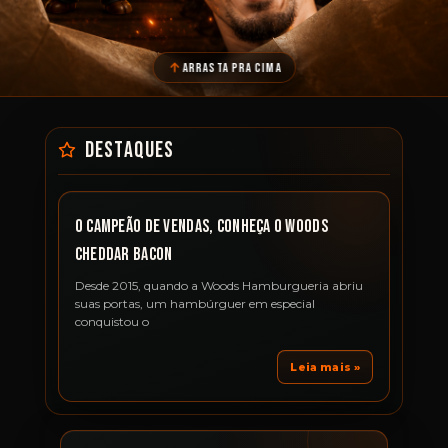
ARRASTA PRA CIMA
O Campeão de vendas, conheça o Woods
Cheddar Bacon
Desde 2015, quando a Woods Hamburgueria abriu
suas portas, um hambúrguer em especial
conquistou o
Leia mais »