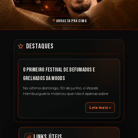
ARRASTA PRA CIMA
O Primeiro festival de defumados e
grelhados da Woods
No último domingo, 30 de junho, o Woods
Hamburgueria mostrou que não é apenas sobre
Leia mais »
LINKS ÚTEIS