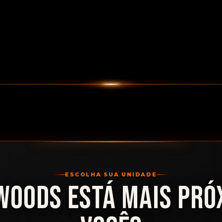
ESCOLHA SUA UNIDADE
WOODS ESTÁ MAIS PRÓ