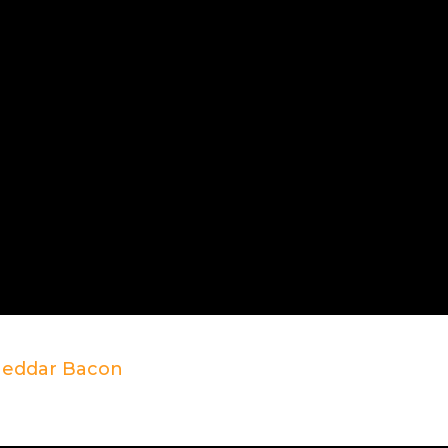
heddar Bacon