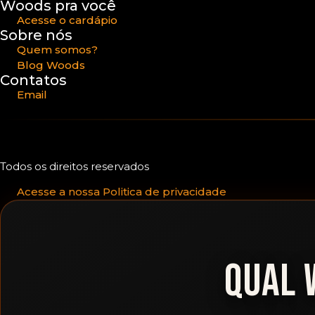
Woods pra você
Acesse o cardápio
Sobre nós
Quem somos?
Blog Woods
Contatos
Email
Todos os direitos reservados
Acesse a nossa Politica de privacidade
QUAL 