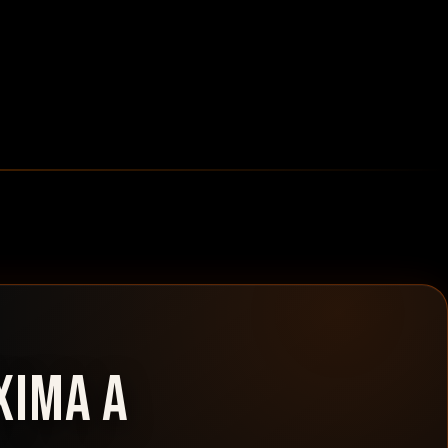
XIMA A