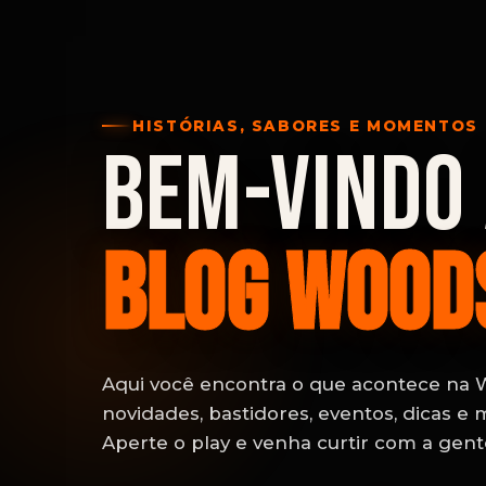
HISTÓRIAS, SABORES E MOMENTOS
BEM-VINDO
BLOG WOOD
Aqui você encontra o que acontece na
novidades, bastidores, eventos, dicas e 
Aperte o play e venha curtir com a gent